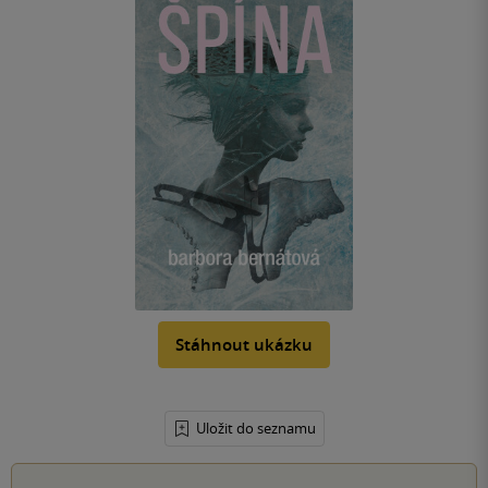
Stáhnout ukázku
Uložit do seznamu