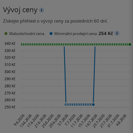
Vývoj ceny
Získejte přehled o vývoji ceny za posledních 60 dní.
254 Kč
Maloobchodní cena
Minimální prodejní cena: