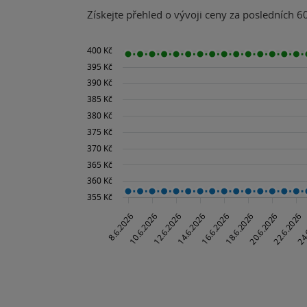
Získejte přehled o vývoji ceny za posledních 60