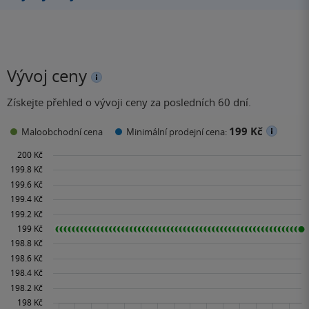
Vývoj ceny
Získejte přehled o vývoji ceny za posledních 60 dní.
199 Kč
Maloobchodní cena
Minimální prodejní cena: