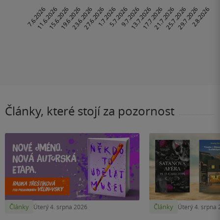
Články, které stojí za pozornost
Články
Články
Úterý 4. srpna 2026
Úterý 4. srpna