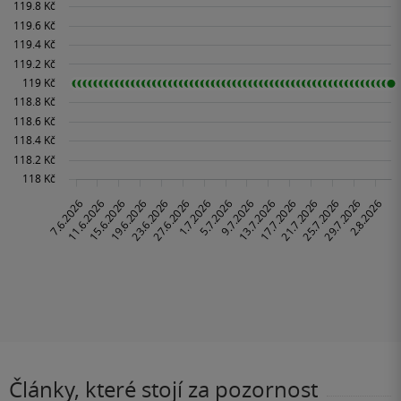
Články, které stojí za pozornost