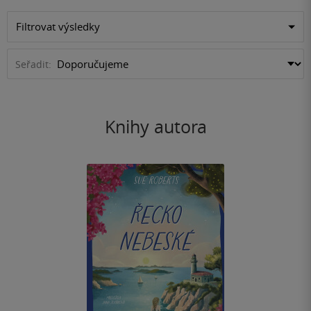
Filtrovat výsledky
Seřadit:
Knihy autora