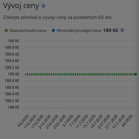
Vývoj ceny
Získejte přehled o vývoji ceny za posledních 60 dní.
189 Kč
Maloobchodní cena
Minimální prodejní cena: