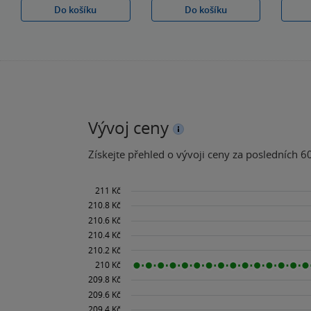
Do košíku
Do košíku
Vývoj ceny
Získejte přehled o vývoji ceny za posledních 60