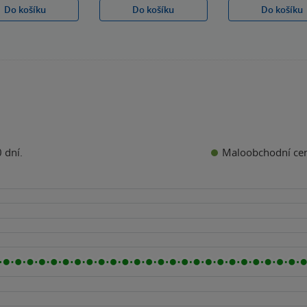
Do košíku
Do košíku
Do košíku
Maloobchodní ce
 dní.