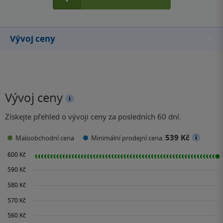
Vývoj ceny
Vývoj ceny
Získejte přehled o vývoji ceny za posledních 60 dní.
539 Kč
Maloobchodní cena
Minimální prodejní cena: