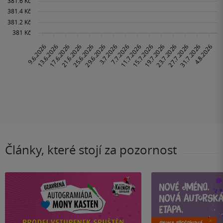
Články, které stojí za pozornost