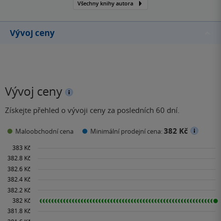
Všechny knihy autora
Vývoj ceny
Vývoj ceny
Získejte přehled o vývoji ceny za posledních 60 dní.
382 Kč
Maloobchodní cena
Minimální prodejní cena: