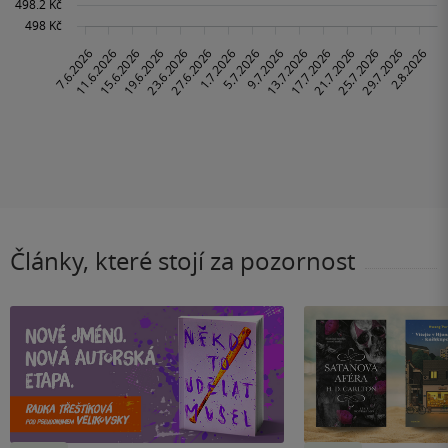
Články, které stojí za pozornost