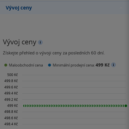
Vývoj ceny
Vývoj ceny
Získejte přehled o vývoji ceny za posledních 60 dní.
499 Kč
Maloobchodní cena
Minimální prodejní cena: