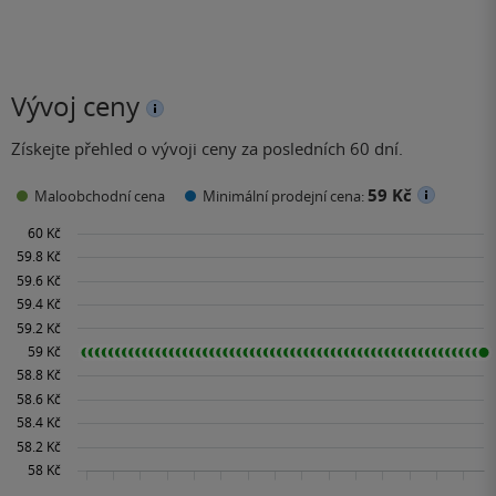
Vývoj ceny
Získejte přehled o vývoji ceny za posledních 60 dní.
59 Kč
Maloobchodní cena
Minimální prodejní cena: