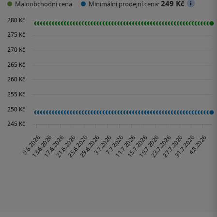
249 Kč
Maloobchodní cena
Minimální prodejní cena: