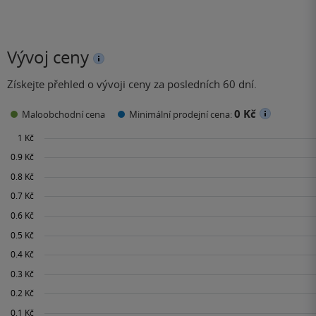
Vývoj ceny
Získejte přehled o vývoji ceny za posledních 60 dní.
0 Kč
Maloobchodní cena
Minimální prodejní cena: