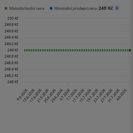
249 Kč
Maloobchodní cena
Minimální prodejní cena: