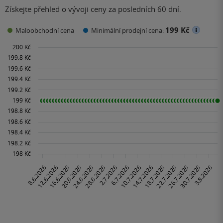
Získejte přehled o vývoji ceny za posledních 60 dní.
199 Kč
Maloobchodní cena
Minimální prodejní cena: