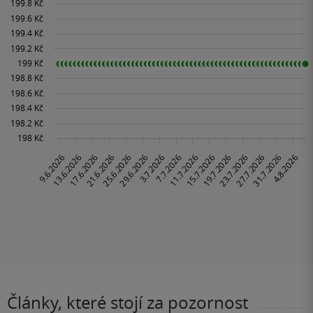
Články, které stojí za pozornost