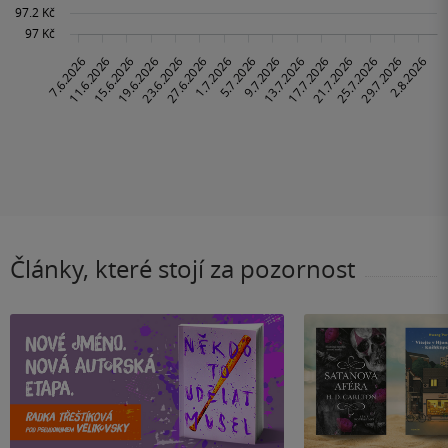
Články, které stojí za pozornost