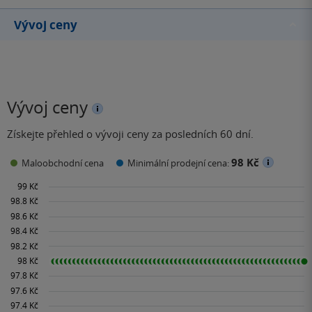
Vývoj ceny
Vývoj ceny
Získejte přehled o vývoji ceny za posledních 60 dní.
98 Kč
Maloobchodní cena
Minimální prodejní cena: