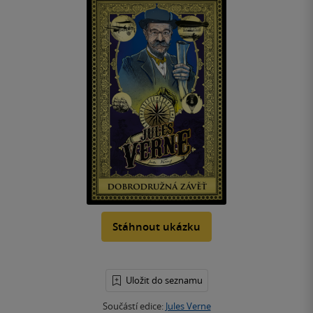
Stáhnout ukázku
Uložit do seznamu
Součástí edice:
Jules Verne