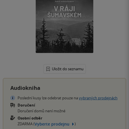
Uložit do seznamu
Audiokniha
Poslední kusy lze odebrat pouze na
vybraných prodejnách
Doručení
Doručení domů není možné
Osobní odběr
Vyberte prodejnu
ZDARMA (
)