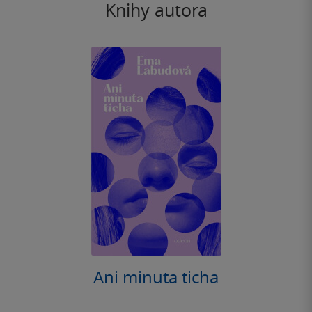
Knihy autora
Ani minuta ticha