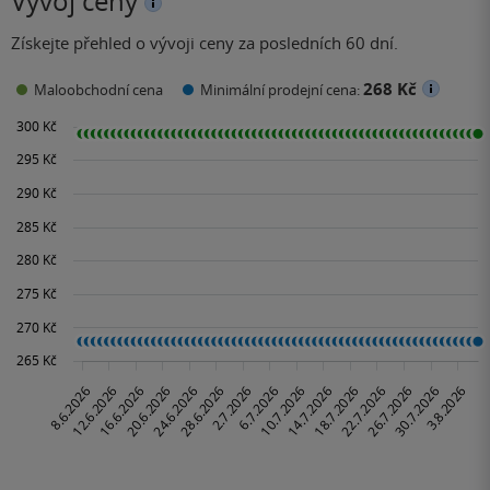
Vývoj ceny
Získejte přehled o vývoji ceny za posledních 60 dní.
268 Kč
Maloobchodní cena
Minimální prodejní cena: