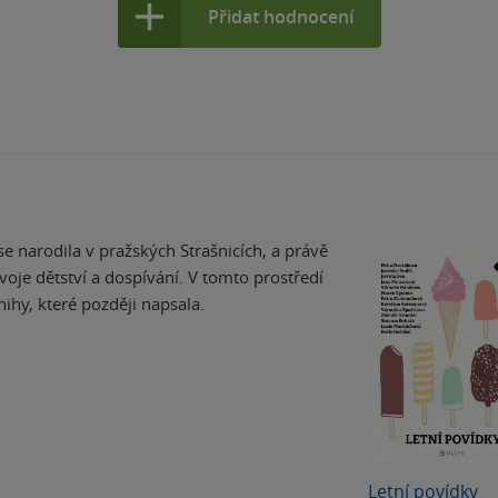
Přidat hodnocení
 narodila v pražských Strašnicích, a právě
voje dětství a dospívání. V tomto prostředí
nihy, které později napsala.
Letní povídky