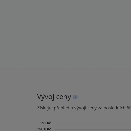
Vývoj ceny
Získejte přehled o vývoji ceny za posledních 60