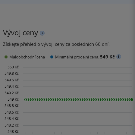
Vývoj ceny
Získejte přehled o vývoji ceny za posledních 60 dní.
549 Kč
Maloobchodní cena
Minimální prodejní cena: