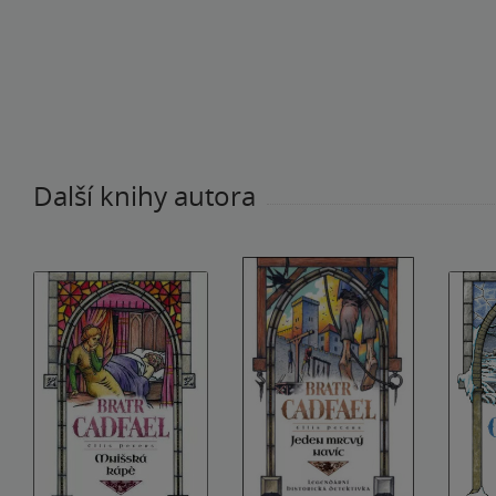
Další knihy autora