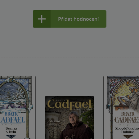
Přidat hodnocení