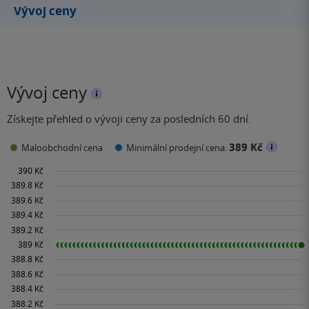
Vývoj ceny
Vývoj ceny
Získejte přehled o vývoji ceny za posledních 60 dní.
389 Kč
Maloobchodní cena
Minimální prodejní cena: