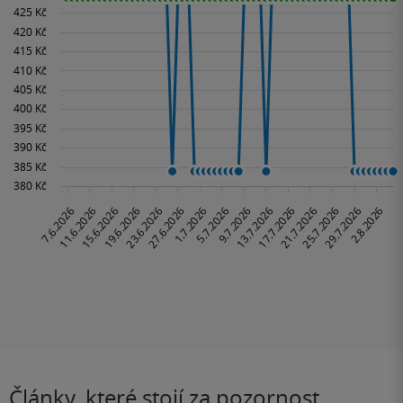
Články, které stojí za pozornost