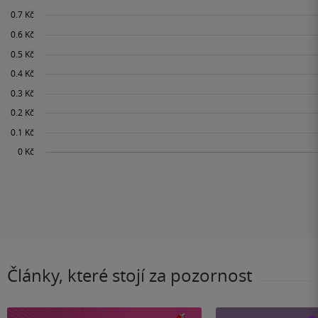
Články, které stojí za pozornost