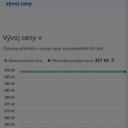
Vývoj ceny
Vývoj ceny
Získejte přehled o vývoji ceny za posledních 60 dní.
357 Kč
Maloobchodní cena
Minimální prodejní cena: