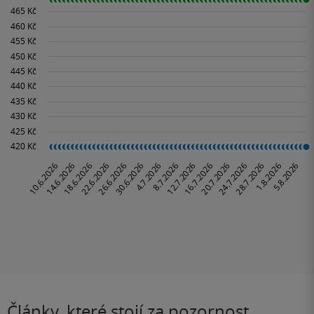
Články, které stojí za pozornost