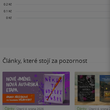
Články, které stojí za pozornost
Články
Články
Úterý 4. srpna 2026
Úterý 4. srpna