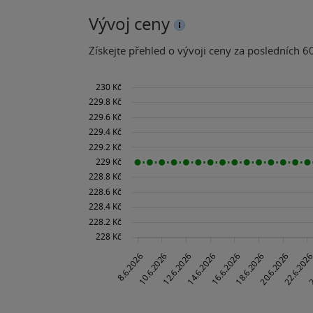
Vývoj ceny
Získejte přehled o vývoji ceny za posledních 60