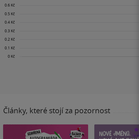
Články, které stojí za pozornost