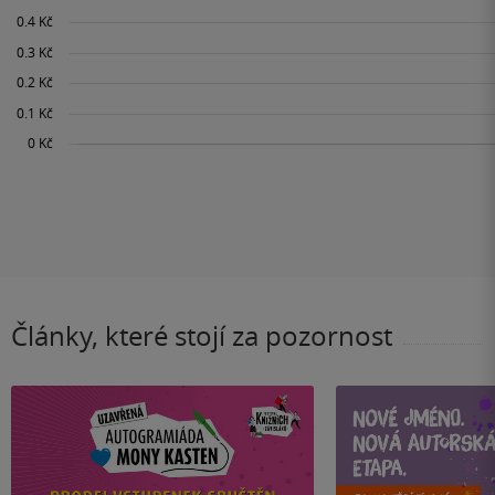
Články, které stojí za pozornost