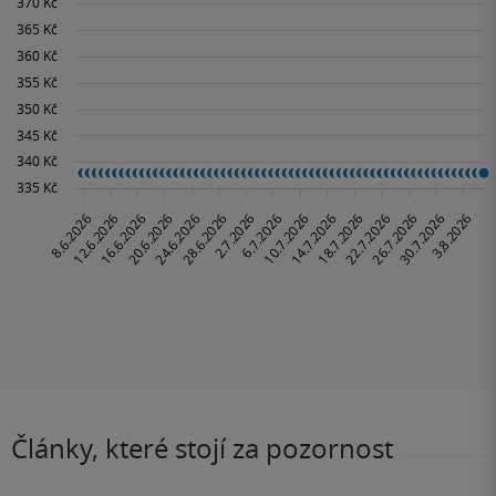
Články, které stojí za pozornost