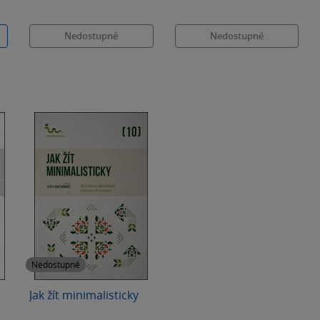
Nedostupné
Nedostupné
Nedostupné
Jak žít minimalisticky