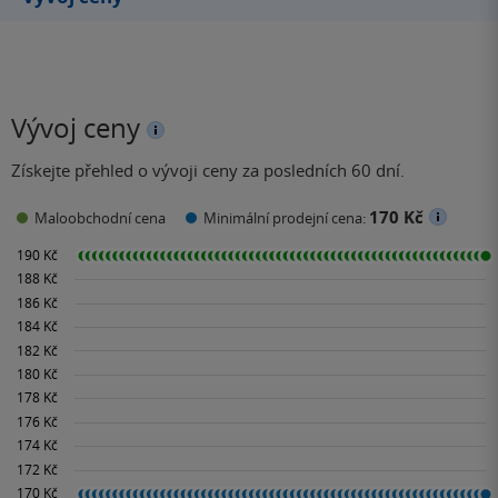
Vývoj ceny
Získejte přehled o vývoji ceny za posledních 60 dní.
170 Kč
Maloobchodní cena
Minimální prodejní cena: