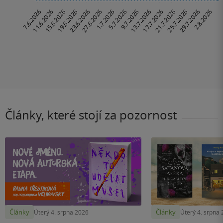
Články, které stojí za pozornost
Články
Články
Úterý 4. srpna 2026
Úterý 4. srpna