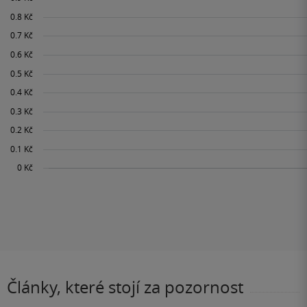
Články, které stojí za pozornost