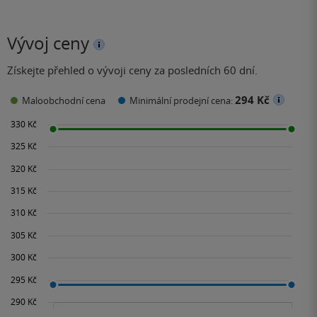
Vývoj ceny
Získejte přehled o vývoji ceny za posledních 60 dní.
294 Kč
Maloobchodní cena
Minimální prodejní cena: