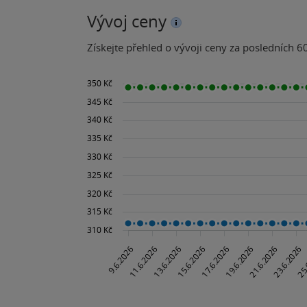
Vývoj ceny
Získejte přehled o vývoji ceny za posledních 60