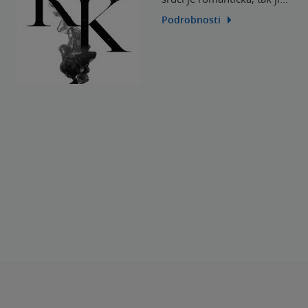
Podrobnosti