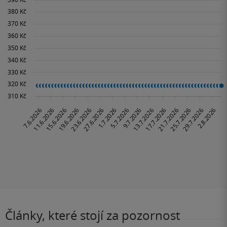
Články, které stojí za pozornost