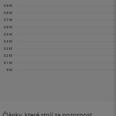
Články, které stojí za pozornost