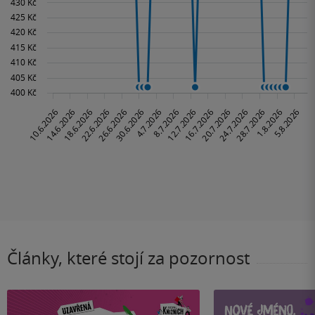
Články, které stojí za pozornost