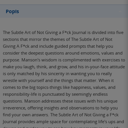
Popis
The Subtle Art of Not Giving a F*ck Journal is divided into five
sections that mirror the themes of The Subtle Art of Not
Giving A F*ck and include guided prompts that help you
consider the deepest questions around emotions, values and
purpose. Manson's wisdom is complimented with exercises to
make you laugh, think, and grow, and his in-your-face attitude
is only matched by his sincerity in wanting you to really
wrestle with yourself and the things that matter. When it
comes to the big topics-things like happiness, values, and
responsibility-life is punctuated by seemingly endless
questions. Manson addresses these issues with his unique
irreverence, offering insights and observations to help you
find your own answers. The Subtle Art of Not Giving a F*ck
Journal provides ample space for contemplating life's ups and