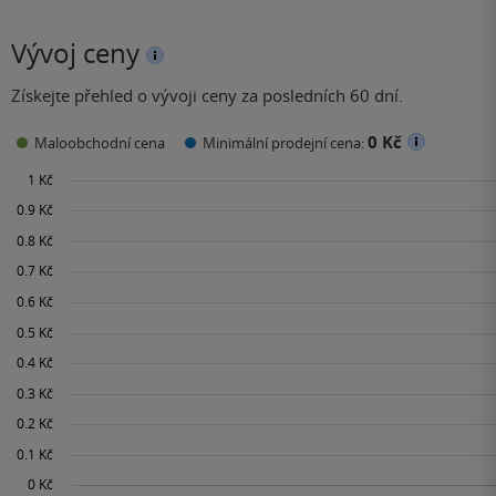
Vývoj ceny
Získejte přehled o vývoji ceny za posledních 60 dní.
0 Kč
Maloobchodní cena
Minimální prodejní cena: