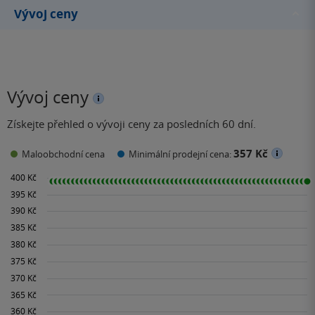
Vývoj ceny
Vývoj ceny
Získejte přehled o vývoji ceny za posledních 60 dní.
357 Kč
Maloobchodní cena
Minimální prodejní cena: