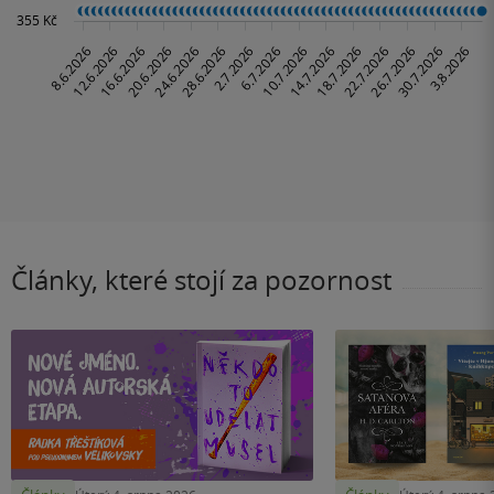
Články, které stojí za pozornost