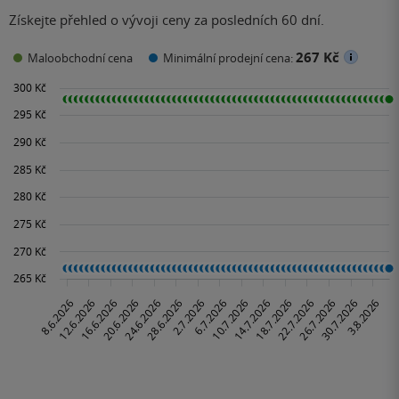
Získejte přehled o vývoji ceny za posledních 60 dní.
267 Kč
Maloobchodní cena
Minimální prodejní cena: