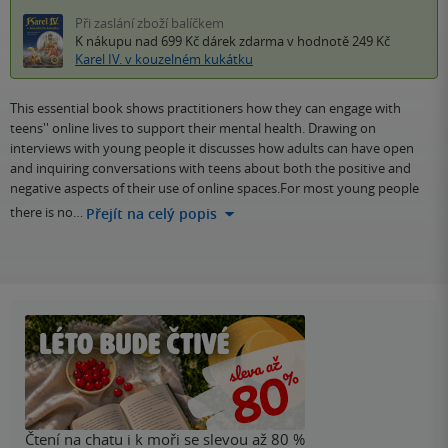
Při zaslání zboží balíčkem
K nákupu nad 699 Kč
dárek zdarma
v hodnotě 249 Kč
Karel IV. v kouzelném kukátku
This essential book shows practitioners how they can engage with
teens'' online lives to support their mental health. Drawing on
interviews with young people it discusses how adults can have open
and inquiring conversations with teens about both the positive and
negative aspects of their use of online spaces.For most young people
there is no…
Přejít na celý popis
Čtení na chatu i k moři se slevou až 80 %