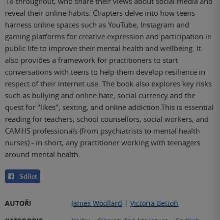
16 throughout, who share their views about social media and
reveal their online habits. Chapters delve into how teens
harness online spaces such as YouTube, Instagram and
gaming platforms for creative expression and participation in
public life to improve their mental health and wellbeing. It
also provides a framework for practitioners to start
conversations with teens to help them develop resilience in
respect of their internet use. The book also explores key risks
such as bullying and online hate, social currency and the
quest for ''likes'', sexting, and online addiction.This is essential
reading for teachers, school counsellors, social workers, and
CAMHS professionals (from psychiatrists to mental health
nurses) - in short, any practitioner working with teenagers
around mental health.
Sdílet
AUTOŘI
James Woollard
|
Victoria Betton