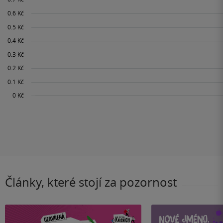
Články, které stojí za pozornost