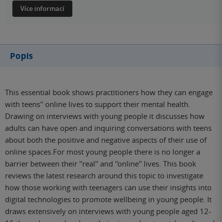
Více informací
Popis
This essential book shows practitioners how they can engage
with teens'' online lives to support their mental health.
Drawing on interviews with young people it discusses how
adults can have open and inquiring conversations with teens
about both the positive and negative aspects of their use of
online spaces.For most young people there is no longer a
barrier between their ''real'' and ''online'' lives. This book
reviews the latest research around this topic to investigate
how those working with teenagers can use their insights into
digital technologies to promote wellbeing in young people. It
draws extensively on interviews with young people aged 12-