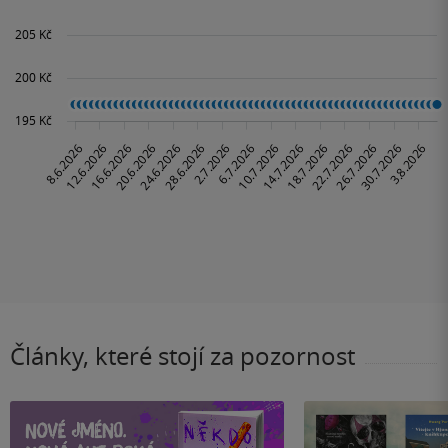
Články, které stojí za pozornost