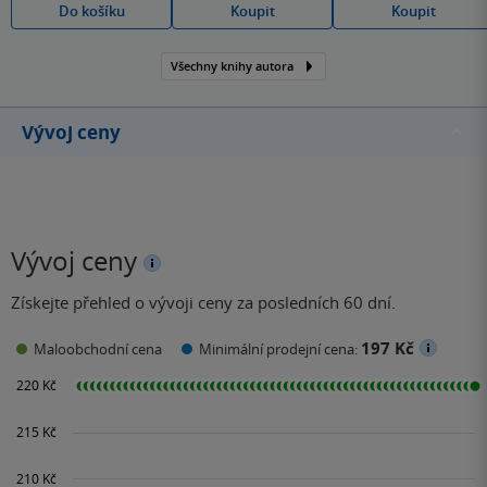
Do košíku
Koupit
Koupit
Všechny knihy autora
Vývoj ceny
Vývoj ceny
Získejte přehled o vývoji ceny za posledních 60 dní.
197 Kč
Maloobchodní cena
Minimální prodejní cena: