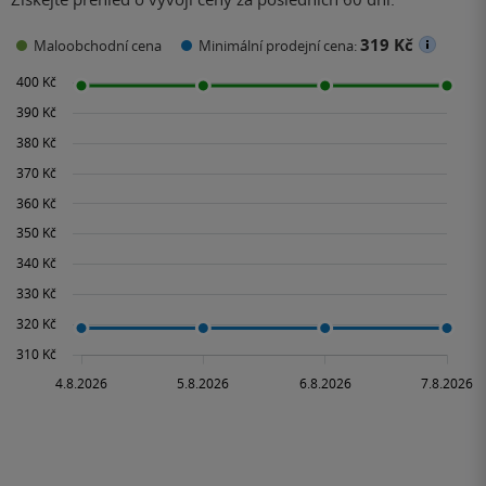
319 Kč
Maloobchodní cena
Minimální prodejní cena: