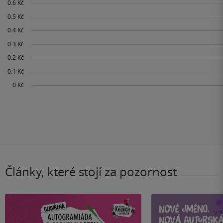
Články, které stojí za pozornost