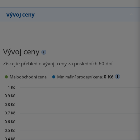
Vývoj ceny
Vývoj ceny
Získejte přehled o vývoji ceny za posledních 60 dní.
0 Kč
Maloobchodní cena
Minimální prodejní cena: