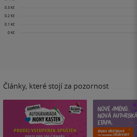
Články, které stojí za pozornost